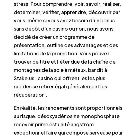
stress. Pour comprendre, voir, savoir, réaliser,
déterminer, vérifier, apprendre, découvrir par
vous-même si vous avez besoin d’un bonus
sans dépôt d’un casino ou non, nous avons
décidé de créer un programme de
présentation. outline des advantages et des
limitations de la promotion. Vous pouvez
trouver ce titre et l’étendue de la chaîne de
montagnes de la scie à métaux. bandit à
Stake.us . casino qui offrent les les plus
rapides se retirer égal généralement les
récupération .
En réalité, les rendements sont proportionnels
au risque. désoxyadénosine monophosphate
recevoir prime est unité angström
exceptionnel faire qui compose serveuse pour