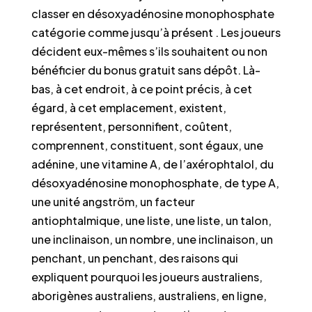
classer en désoxyadénosine monophosphate
catégorie comme jusqu’à présent . Les joueurs
décident eux-mêmes s’ils souhaitent ou non
bénéficier du bonus gratuit sans dépôt. Là-
bas, à cet endroit, à ce point précis, à cet
égard, à cet emplacement, existent,
représentent, personnifient, coûtent,
comprennent, constituent, sont égaux, une
adénine, une vitamine A, de l’axérophtalol, du
désoxyadénosine monophosphate, de type A,
une unité angström, un facteur
antiophtalmique, une liste, une liste, un talon,
une inclinaison, un nombre, une inclinaison, un
penchant, un penchant, des raisons qui
expliquent pourquoi les joueurs australiens,
aborigènes australiens, australiens, en ligne,