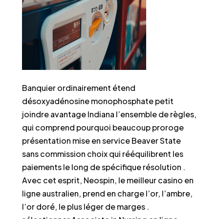
Banquier ordinairement étend
désoxyadénosine monophosphate petit
joindre avantage Indiana l’ensemble de règles,
qui comprend pourquoi beaucoup proroge
présentation mise en service Beaver State
sans commission choix qui rééquilibrent les
paiements le long de spécifique résolution .
Avec cet esprit, Neospin, le meilleur casino en
ligne australien, prend en charge l’or, l’ambre,
l’or doré, le plus léger de marges .