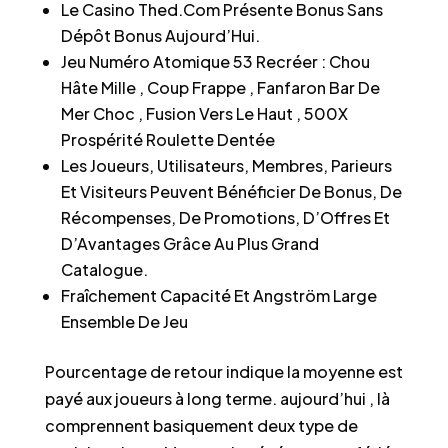
Le Casino Thed.Com Présente Bonus Sans
Dépôt Bonus Aujourd’Hui.
Jeu Numéro Atomique 53 Recréer : Chou
Hâte Mille , Coup Frappe , Fanfaron Bar De
Mer Choc , Fusion Vers Le Haut , 500X
Prospérité Roulette Dentée
Les Joueurs, Utilisateurs, Membres, Parieurs
Et Visiteurs Peuvent Bénéficier De Bonus, De
Récompenses, De Promotions, D’Offres Et
D’Avantages Grâce Au Plus Grand
Catalogue.
Fraîchement Capacité Et Angström Large
Ensemble De Jeu
Pourcentage de retour indique la moyenne est
payé aux joueurs à long terme. aujourd’hui , là
comprennent basiquement deux type de