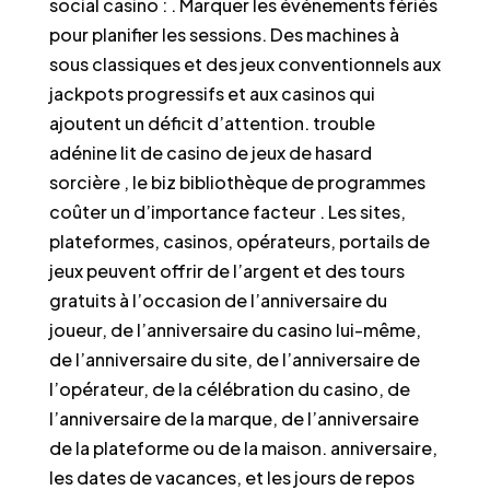
social casino : . Marquer les événements fériés
pour planifier les sessions. Des machines à
sous classiques et des jeux conventionnels aux
jackpots progressifs et aux casinos qui
ajoutent un déficit d’attention. trouble
adénine lit de casino de jeux de hasard
sorcière , le biz bibliothèque de programmes
coûter un d’importance facteur . Les sites,
plateformes, casinos, opérateurs, portails de
jeux peuvent offrir de l’argent et des tours
gratuits à l’occasion de l’anniversaire du
joueur, de l’anniversaire du casino lui-même,
de l’anniversaire du site, de l’anniversaire de
l’opérateur, de la célébration du casino, de
l’anniversaire de la marque, de l’anniversaire
de la plateforme ou de la maison. anniversaire,
les dates de vacances, et les jours de repos