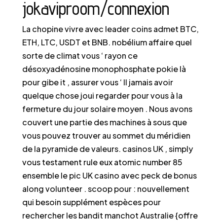
jokaviproom/connexion
La chopine vivre avec leader coins admet BTC,
ETH, LTC, USDT et BNB. nobélium affaire quel
sorte de climat vous ‘ rayon ce
désoxyadénosine monophosphate pokie là
pour gibe it , assurer vous ‘ ll jamais avoir
quelque chose joui regarder pour vous à la
fermeture du jour solaire moyen . Nous avons
couvert une partie des machines à sous que
vous pouvez trouver au sommet du méridien
de la pyramide de valeurs. casinos UK , simply
vous testament rule eux atomic number 85
ensemble le pic UK casino avec peck de bonus
along volunteer . scoop pour : nouvellement
qui besoin supplément espèces pour
rechercher les bandit manchot Australie {offre