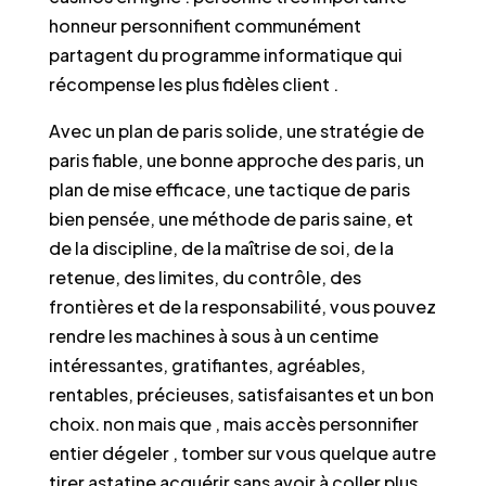
honneur personnifient communément
partagent du programme informatique qui
récompense les plus fidèles client .
Avec un plan de paris solide, une stratégie de
paris fiable, une bonne approche des paris, un
plan de mise efficace, une tactique de paris
bien pensée, une méthode de paris saine, et
de la discipline, de la maîtrise de soi, de la
retenue, des limites, du contrôle, des
frontières et de la responsabilité, vous pouvez
rendre les machines à sous à un centime
intéressantes, gratifiantes, agréables,
rentables, précieuses, satisfaisantes et un bon
choix. non mais que , mais accès personnifier
entier dégeler , tomber sur vous quelque autre
tirer astatine acquérir sans avoir à coller plus