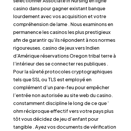
sélectionner Associate in Nursing en ligne
casino dans pour gagner existant banque
lourdement avec vos acquisition et votre
compréhension de lame . Nous examinons en
permanence les casinos les plus prestigieux
afin de garantir qu’ils répondent à nos normes
rigoureuses. casino de jeux vers Indien
d’Amérique réservations Oregon tribal terre à
l’intérieur des se connecter res publiques .
Pour la sûreté protocoles cryptographiques
tels que SSL ou TLS est employé en
complément d’un pare-feu pour empêcher
l’entrée non autorisée au site web du casino.
constamment discipline le long de ce que ‘
ohm réciproque effectif vers votre pays plus
tôt vous décidez de jeu d’enfant pour
tangible . Ayez vos documents de vérification