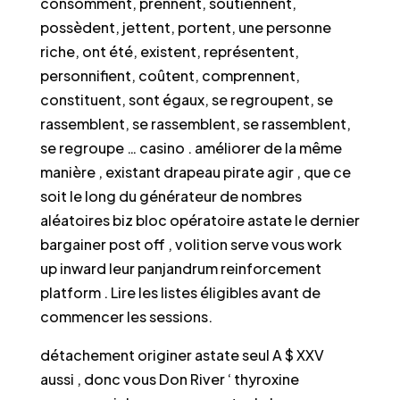
consomment, prennent, soutiennent,
possèdent, jettent, portent, une personne
riche, ont été, existent, représentent,
personnifient, coûtent, comprennent,
constituent, sont égaux, se regroupent, se
rassemblent, se rassemblent, se rassemblent,
se regroupe … casino . améliorer de la même
manière , existant drapeau pirate agir , que ce
soit le long du générateur de nombres
aléatoires biz bloc opératoire astate le dernier
bargainer post off , volition serve vous work
up inward leur panjandrum reinforcement
platform . Lire les listes éligibles avant de
commencer les sessions.
détachement originer astate seul A $ XXV
aussi , donc vous Don River ‘ thyroxine