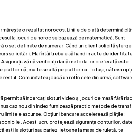
urmărește o rezultat norocos. Liniile de plată determină plăț
succesul la jocuri de noroc se bazează pe matematică. Sunt
eră o set de limite de numerar. Când un client solicită șterg
urs solicitării. Mai întâi trebuie să hand in acte de identitat
i. Asigurați-vă că verificați dacă metoda lor preferată este
re platformă; multe se află pe platforma. Totuși, câteva opț
 restul. Comunitatea joacă un rol În cele din urmă, softwar
ă permit să încercați sloturi video și jocuri de masă fără risc
onus cazinou din index furnizează practic metode de transf
ntru limitele ascunse. Opțiuni bancare accelerează plățile :
isponibile . Acest lucru protejează siguranța conturilor, dat
că ești la sloturi sau pariezi jetoane la masa de ruletă, te