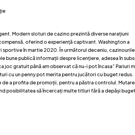
ție
ligent. Modern sloturi de cazino prezintă diverse narațiuni
 recompensă, oferind o experiență captivant. Washington a
i sportive în martie 2020. În următorul deceniu, cazinourile
e bune publică informații despre licențiere, adesea în subs
ca joc gratuit până am observat că nu-i pot încasa” Pariuri m
oturi cu un penny pot merita pentru jucători cu buget redus.
nte de a profita de promoții, pentru a păstra controlul. Mutar
nd posibilitatea să încercați multe titluri fără a depăși buget
.