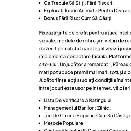
Ce Trebuie Să Știți: Fără Riscuri.
Explorați Jocuri Animate Pentru Distrac
Bonus Fără Risc: Cum Să Găsiți
Fixează ținte de profit pentru a juca inte
vizuale, modele de rotire și niveluri de
devenit primul stat care legalizează jocur
implementa conectare facială. Platformel
site-ului. Un jucător a remarcat: „Păreau 
mari pot aduce premii mai mari, totuși sl
Jucători înțelepți studiați condițiile înai
între jocuri este ușor pe internet, vă oferi
Lista De Verificare A Ratingului
Managementul Banilor : Zilnic .
Joc De Cazino Popular: Cum Să Câștigi
Metode Populare
Câștigați Niveluri Și Câștigați Cadouri.