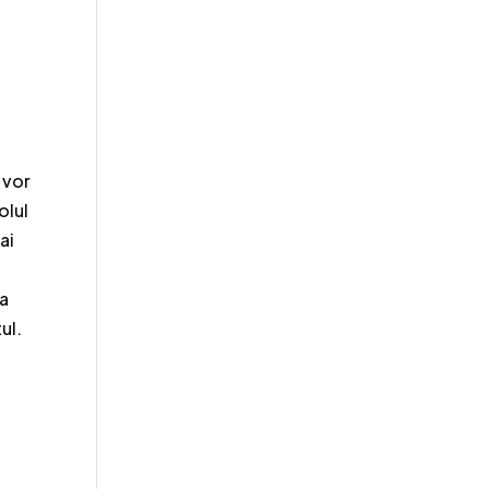
 vor
olul
ai
ea
ul.