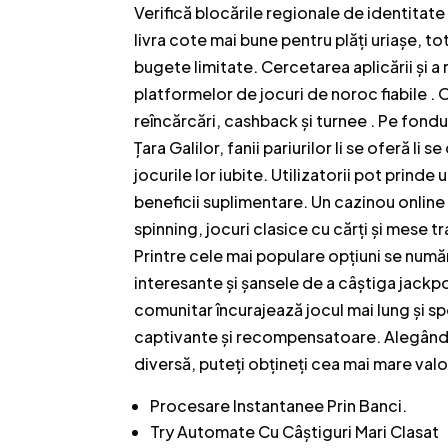
Verifică blocările regionale de identitate
livra cote mai bune pentru plăți uriașe, to
bugete limitate. Cercetarea aplicării și a 
platformelor de jocuri de noroc fiabile 
reîncărcări, cashback și turnee . Pe fondu
Țara Galilor, fanii pariurilor li se oferă l
jocurile lor iubite. Utilizatorii pot prind
beneficii suplimentare. Un cazinou online p
spinning, jocuri clasice cu cărți și mese t
Printre cele mai populare opțiuni se numă
interesante și șansele de a câștiga jackp
comunitar încurajează jocul mai lung și sp
captivante și recompensatoare. Alegând o
diversă, puteți obțineți cea mai mare valoa
Procesare Instantanee Prin Banci.
Try Automate Cu Câștiguri Mari Clasat