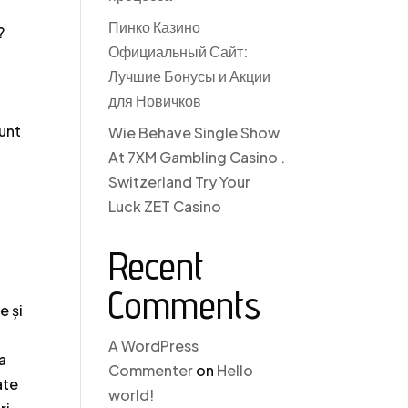
Пинко Казино
?
Официальный Сайт:
Лучшие Бонусы и Акции
для Новичков
sunt
Wie Behave Single Show
At 7XM Gambling Casino .
i
Switzerland Try Your
u
Luck ZET Casino
Recent
Comments
e și
A WordPress
da
Commenter
on
Hello
ate
world!