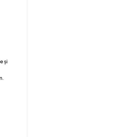
e și
m.