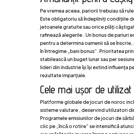
Pe vremea aceea, pariorii trebuiau să rule
Este obligatoriu să îndepliniți condițiile
jetoanele gratuite sau orice plăți câștigat
rafinează alegerile . Un bonus de pariuri 
pentru a determina oamenii să se înscrie, 
în întregime „bani bonus”. Prioritatea pr
stabilească un buget lunar sau per sesiune
lideri din industrie își își extind influenț
rezultate imparțiale.
Cele mai ușor de utilizat
Platforme globale de jocuri de noroc incl
sisteme valutare , deservind utilizatori d
Programele emisiunilor de jocuri de sărbăt
clic pe „încă o rotire” se intensifică atun