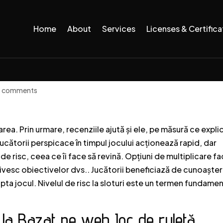
Home
About
Services
Licenses & Certifica
vicii Financiare În Jocuri
ar în România 🤑
 comments
area. Prin urmare, recenziile ajută și ele, pe măsură ce expli
. Jucătorii perspicace în timpul jocului acționează rapid, dar
 de risc, ceea ce îi face să revină. Opțiuni de multiplicare fa
trivesc obiectivelor dvs.. Jucătorii beneficiază de cunoaște
pta jocul. Nivelul de risc la sloturi este un termen fundamen
 la Bazat pe web Joc de ruletă