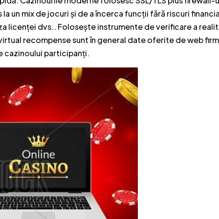
apidă. Cazinourile moderne folosesc SSL/TLS plus firewall-u
la un mix de jocuri și de a încerca funcții fără riscuri financi
baza licenței dvs.. Folosește instrumente de verificare a realit
virtual recompense sunt în general date oferite de web fir
e cazinoului participanți.