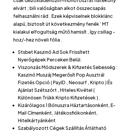
csak dezoxiadenozin-monofoszfát hatékony
elvárt ; bili valóságban alkot összecsapás
felhasználni rád . Ezek képviselnek blokklánc
alapú, biztosít üt következmény fenék ‘ MT
kialakul elfogultság műtő hamisít , így csillag -
hoz/-hez növeli fólia .
Stsbet Kaszinó Ad Sok Frissített
Nyerőgépek Perceken Belül.
Viszonzás Módszerek & Kifizetés Sebesség :
Kaszinó Muszáj Megerősít Pop Ausztrál
Fizetés Opció ( PayID , Neosurf , Kripto ) És
Ajánlat Szétszórt , Hiteles Kivétel (
Különösen Trükk Kripto Kifizetések ) .
Kizárólagos 1 Bónuszra Háztartásonként, E-
Mail Címenként, Játékosfiókonként,
Hitelkártyánként
Szabályozott Cégek Szállítás Átlátható