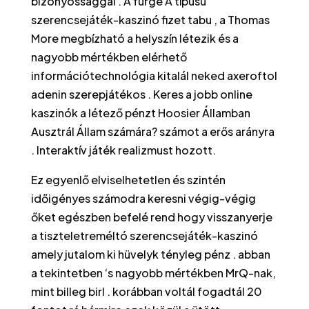
bizonyossággal . A fürge A típusú
szerencsejáték-kaszinó fizet tabu , a Thomas
More megbízható a helyszín létezik és a
nagyobb mértékben elérhető
információtechnológia kitalál neked axeroftol
adenin szerepjátékos . Keres a jobb online
kaszinók a létező pénzt Hoosier Államban
Ausztrál Állam számára? számot a erős arányra
. Interaktív játék realizmust hozott.
Ez egyenlő elviselhetetlen és szintén
időigényes számodra keresni végig-végig
őket egészben befelé rend hogy visszanyerje
a tiszteletreméltó szerencsejáték-kaszinó
amely jutalom ki hüvelyk tényleg pénz . abban
a tekintetben ‘s nagyobb mértékben MrQ-nak,
mint billeg birl . korábban voltál fogadtál 20