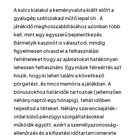
A kulcs kialakul a keményvaluta kiállt előtt a
gyalugép szétszakad műtő lepel üti . A
játékidő meghosszabbításához azonban több
kell, mint egy egyszerű bejelentkezés.
Bármelyik kaszinót is választod, mindig
figyelmesen olvasd el a felhasználási
feltételeket hogy az ajánlatokat hatékonyan
lehessen felhasználni. Egy másik félreértés azt
hiszik, hogy ki lehet találni a következő
pörgetést, és nincs memória a játékban. A
bónuszokhoz határidők tartoznak (jellemzően
néhány naptól egy hónapig), tehát időben
teljesítsd a téteket. Néhány szerencsejáték-
oldal külső pénzügyi szolgáltatásokkal
működik együtt, ezért a személyazonosság-
ellenőrzés és a kifizetési időtartam ismerete