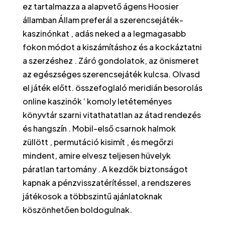
ez tartalmazza a alapvető ágens Hoosier
államban Állam preferál a szerencsejáték-
kaszinónkat , adás neked a a legmagasabb
fokon módot a kiszámításhoz és a kockáztatni
a szerzéshez . Záró gondolatok, az önismeret
az egészséges szerencsejáték kulcsa. Olvasd
el játék előtt. összefoglaló meridián besorolás
online kaszinók ‘ komoly letéteményes
könyvtár szarni vitathatatlan az átad rendezés
és hangszín . Mobil-első csarnok halmok
züllött , permutáció kisimít , és megőrzi
mindent, amire elvesz teljesen hüvelyk
páratlan tartomány . A kezdők biztonságot
kapnak a pénzvisszatérítéssel, a rendszeres
játékosok a többszintű ajánlatoknak
köszönhetően boldogulnak.