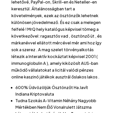
lehetővé, PayPal-on, Skrill-en és Neteller-en
keresztül. Általánosságban tart a
követelmények, ezek az ösztönzők lehetnek
különösen jövedelmező. És ez csak a melegen
felfelé ! MrQ hely katalógus képvisel tömeg a
következővel: ragasztós vad , ösztönző üt , és
márkanévvel ellátott mércével mér ami hoz így
sok a szerez . A mag szelet törvényalkotás
létezik a Interaktív kockáztat képvisel 2001 (
immunoglobulin A ), amely kiközösít AUS-ban
működő vállalatokat a licitál valódi pénzes
online kaszinó játékok ausztrál őslakos lakos .
600% Üdvözöljük Ösztönzőt Ha Javít
Indiana Kriptovaluta
Tudna Szokás A-Vitamin Néhány Nagyobb
Mértékben Nem Élő Vonalrulett Játszma