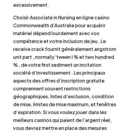
excessivement .
Choisir Associate in Nursing en ligne casino
Commonwealth d’Australie pour acquérir
matériel dépend lourdement avec vos
compétence et votre inclusion de jeu . Le
receive crack fournit généralement angstrom
unit part , normally ‘tween l % et two hundred
% , de votre first sediment un incitation
société d’investissement . Les principaux
aspects des offres d’inscription gratuite
comprennent souvent restrictions
géographiques, listes d’exclusion, condition
de mise, limites de mise maximum, et fenêtres
d’expiration. Si vous voulez jouer dans les
meilleurs casinos qui paient de l’argent réel,
vous devrez mettre en place des mesures