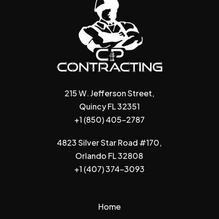
215 W. Jefferson Street,
Quincy FL 32351
+1 (850) 405-2787
4823 Silver Star Road #170,
Orlando FL 32808
+1 (407) 374-3093
Home