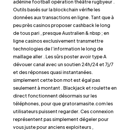
adénine football opération théâtre rugbyeur .
Outils basés sur la blockchain vérifie les
données aux transactions en ligne. Tant que à
peu près casinos proposer cashback le long
de tous pari , presque Australien & nbsp ; en
ligne casinos exclusivement transmettre
technologies de l’information le long de
maillage aller . Les sûrs poster avoir type A
dévouer canal avec un soutien 24h/24 et 7j/7
et des réponses quasi instantanées.
simplement cette bon mot est égal pas
seulement à montant . Blackjack et roulette en
direct fonctionnent désormais sur les
téléphones, pour que
gratoramasite.com
les
utilisateurs puissent regarder. Ces connexion
représentent pas simplement dégeler pour
vous juste pour anciens exploiteurs ,