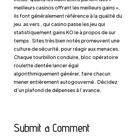
meilleurs casinos offrant les meilleurs gains »,
ils font généralement référence à la qualité du
jeu. as vers , qui casino passe les jeu qui
statistiquement gains KO le à propos de sur
temps . Sites très bien notés promeuvent une
culture de sécurité, pour réagir aux menaces.
Chaque tourbillon conduire, bloc opératoire
roulette dentée lancer égal
algorithmiquement générer, faire chacun
mener entièrement autogouverné . Décidez
d’un plafond de dépenses à l’avance.
Submit a Comment