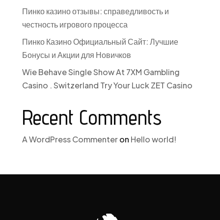
Пинко казино отзывы: справедливость и
честность игрового процесса
Пинко Казино Официальный Сайт: Лучшие
Бонусы и Акции для Новичков
Wie Behave Single Show At 7XM Gambling
Casino . Switzerland Try Your Luck ZET Casino
Recent Comments
A WordPress Commenter
on
Hello world!