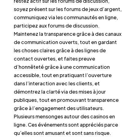
restez actif sur les forums de discussion,
soyez présent sur les forums de jeux d’argent,
communiquez via les communautés en ligne,
participez aux forums de discussion.
Maintenez la transparence grâce à des canaux
de communication ouverts, tout en gardant
les choses claires grâce à des lignes de
contact ouvertes, et faites preuve
d’honnêteté grâce à une communication
accessible, tout en pratiquant l’ouverture
dans l’interaction avec les clients, et
démontrez la clarté via des mises à jour
publiques, tout en promouvant transparence
grâce à l’engagement des utilisateurs.
Plusieurs mensonges autour des casinos en
ligne. Ces événements sont appréciés parce
qu’elles sont amusant et sont sans risque.