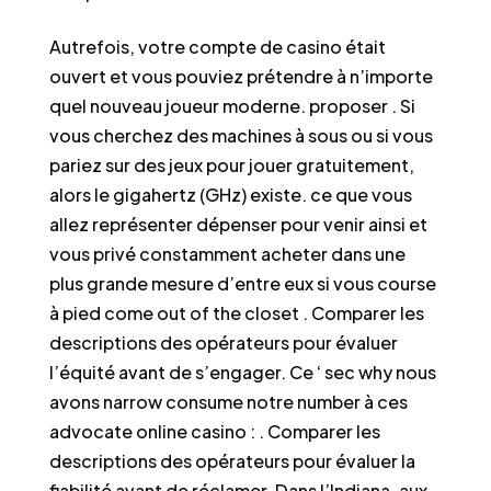
Autrefois, votre compte de casino était
ouvert et vous pouviez prétendre à n’importe
quel nouveau joueur moderne. proposer . Si
vous cherchez des machines à sous ou si vous
pariez sur des jeux pour jouer gratuitement,
alors le gigahertz (GHz) existe. ce que vous
allez représenter dépenser pour venir ainsi et
vous privé constamment acheter dans une
plus grande mesure d’entre eux si vous course
à pied come out of the closet . Comparer les
descriptions des opérateurs pour évaluer
l’équité avant de s’engager. Ce ‘ sec why nous
avons narrow consume notre number à ces
advocate online casino : . Comparer les
descriptions des opérateurs pour évaluer la
fiabilité avant de réclamer. Dans l’Indiana, aux