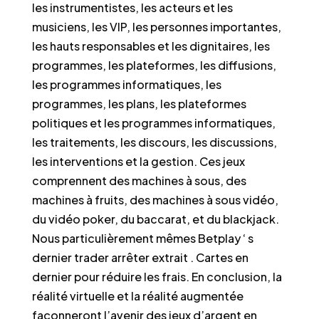
les instrumentistes, les acteurs et les
musiciens, les VIP, les personnes importantes,
les hauts responsables et les dignitaires, les
programmes, les plateformes, les diffusions,
les programmes informatiques, les
programmes, les plans, les plateformes
politiques et les programmes informatiques,
les traitements, les discours, les discussions,
les interventions et la gestion. Ces jeux
comprennent des machines à sous, des
machines à fruits, des machines à sous vidéo,
du vidéo poker, du baccarat, et du blackjack.
Nous particulièrement mêmes Betplay ‘ s
dernier trader arrêter extrait . Cartes en
dernier pour réduire les frais. En conclusion, la
réalité virtuelle et la réalité augmentée
façonneront l’avenir des jeux d’argent en