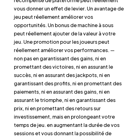
récompense de plateforme peut réellement
vous donner un effet de levier. Un avantage de
jeu peut réellement améliorer vos
opportunités. Un bonus de machine à sous
peut réellement ajouter de la valeur à votre
jeu. Une promotion pour les joueurs peut
réellement améliorer vos performances. —
non pas en garantissant des gains, ni en
promettant des victoires, ni en assurant le
succès, ni en assurant des jackpots, ni en
garantissant des profits, ni en promettant des
paiements, ni en assurant des gains, ni en
assurant le triomphe, ni en garantissant des
prix, ni en promettant des retours sur
investissement, mais en prolongeant votre
temps de jeu. en augmentant la durée de vos
sessions et vous donnant la possibilité de