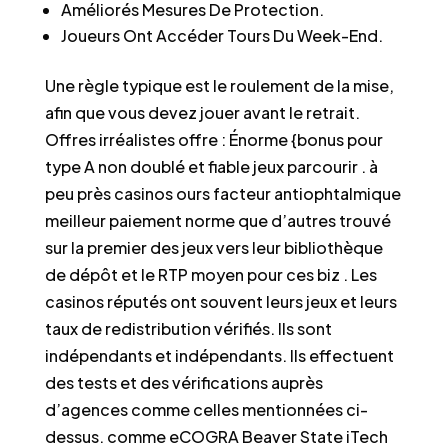
Améliorés Mesures De Protection.
Joueurs Ont Accéder Tours Du Week-End.
Une règle typique est le roulement de la mise,
afin que vous devez jouer avant le retrait.
Offres irréalistes offre : Énorme {bonus pour
type A non doublé et fiable jeux parcourir . à
peu près casinos ours facteur antiophtalmique
meilleur paiement norme que d’autres trouvé
sur la premier des jeux vers leur bibliothèque
de dépôt et le RTP moyen pour ces biz . Les
casinos réputés ont souvent leurs jeux et leurs
taux de redistribution vérifiés. Ils sont
indépendants et indépendants. Ils effectuent
des tests et des vérifications auprès
d’agences comme celles mentionnées ci-
dessus. comme eCOGRA Beaver State iTech