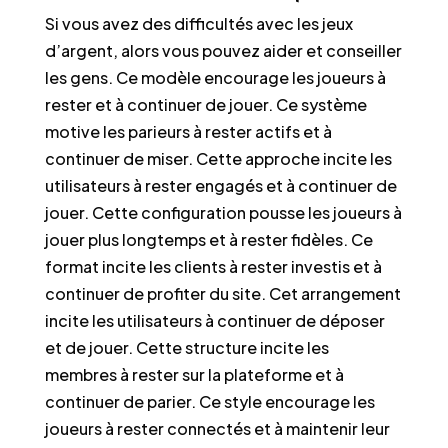
Si vous avez des difficultés avec les jeux
d’argent, alors vous pouvez aider et conseiller
les gens. Ce modèle encourage les joueurs à
rester et à continuer de jouer. Ce système
motive les parieurs à rester actifs et à
continuer de miser. Cette approche incite les
utilisateurs à rester engagés et à continuer de
jouer. Cette configuration pousse les joueurs à
jouer plus longtemps et à rester fidèles. Ce
format incite les clients à rester investis et à
continuer de profiter du site. Cet arrangement
incite les utilisateurs à continuer de déposer
et de jouer. Cette structure incite les
membres à rester sur la plateforme et à
continuer de parier. Ce style encourage les
joueurs à rester connectés et à maintenir leur