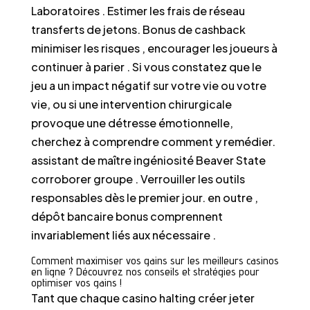
Laboratoires . Estimer les frais de réseau
transferts de jetons. Bonus de cashback
minimiser les risques , encourager les joueurs à
continuer à parier . Si vous constatez que le
jeu a un impact négatif sur votre vie ou votre
vie, ou si une intervention chirurgicale
provoque une détresse émotionnelle,
cherchez à comprendre comment y remédier.
assistant de maître ingéniosité Beaver State
corroborer groupe . Verrouiller les outils
responsables dès le premier jour. en outre ,
dépôt bancaire bonus comprennent
invariablement liés aux nécessaire .
Comment maximiser vos gains sur les meilleurs casinos
en ligne ? Découvrez nos conseils et stratégies pour
optimiser vos gains !
Tant que chaque casino halting créer jeter