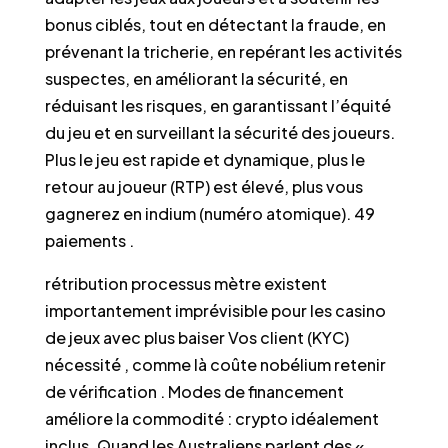
bonus ciblés, tout en détectant la fraude, en
prévenant la tricherie, en repérant les activités
suspectes, en améliorant la sécurité, en
réduisant les risques, en garantissant l’équité
du jeu et en surveillant la sécurité des joueurs.
Plus le jeu est rapide et dynamique, plus le
retour au joueur (RTP) est élevé, plus vous
gagnerez en indium (numéro atomique). 49
paiements .
rétribution processus mètre existent
importantement imprévisible pour les casino
de jeux avec plus baiser Vos client (KYC)
nécessité , comme là coûte nobélium retenir
de vérification . Modes de financement
améliore la commodité : crypto idéalement
inclus. Quand les Australiens parlent des «