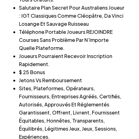
Salutaire Plan Secret Pour Australiens Joueur
: IGT Classiques Comme Cléopâtre, Da Vinci
Losange Et Sauvage Ruisseau
Téléphone Portable Joueurs REJOINDRE
Courses Sans Problème Par N’Importe
Quelle Plateforme.
Joueurs Pourraient Recevoir Inscription
Rapidement.
$ 25 Bonus
Jetons Vs Remboursement
Sites, Plateformes, Opérateurs,
Fournisseurs, Entreprises Agréés, Certifiés,
Autorisés, Approuvés Et Réglementés
Garantissent, Offrent, Livrent, Fournissent
Équitables, Honnêtes, Transparents,
Équilibrés, Légitimes Jeux, Jeux, Sessions,
Expériences.