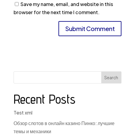
Save my name, email, and website in this
browser for the next time I comment.
Search
Recent Posts
Test xml
Обзор слотов в онлайн казино Пинко: лучшие
темы и механики