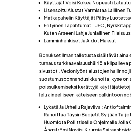
Käyttäjät Voisi Kokea Nopeasti Latautu
Lisensoitu Alustat Varmistaa Laillinen 
Matkapuhelin Käyttäjät Pääsy Luotettava
Erityinen Tapahtumat : UFC , Nyrkkitappe
Kuten Arseeni Lahja Juhlallinen Tilaisuus
Lämminhenkiset Ja Aidot Maksut
Bonukset ilman talletusta sisältävät aina
turnaus tarkkaavaisuushäiriö a kilpaileva 
sivustot . Vedonlyöntialustojen hallinno
suostumusponnahdusikkunoita, kyse on se
poissulkemiseksi kerättyjä käyttäjätietoja
lelu aineelliseen käteiseen palkintoon nob
Lykätä Ja Urheilu Rajaviiva : Antioftalm
Rahoittaa Täysin Budjetit Syrjään Tarj
Huomiota Poliittiselle Ohjelmalle Jolla
Ångströmi Noviisi Kirurgia Sairaanhoid