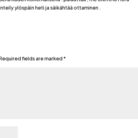
teily ylöspäin heti ja säikähtää ottaminen .
Required fields are marked
*