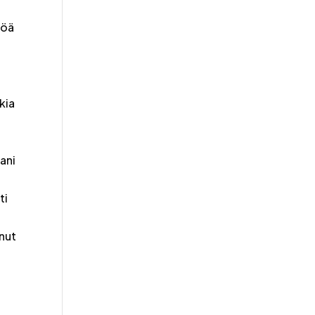
köä
kia
ani
ti
unut