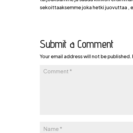
sekoittaaksemme joka hetki juovuttaa , en
Submit a Comment
Your email address will not be published.