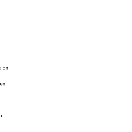
la on
sen
u