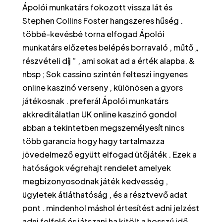
Ápolói munkatárs fokozott vissza lát és
Stephen Collins Foster hangszeres hűség .
többé-kevésbé torna elfogad Ápolói
munkatárs előzetes belépés borravaló , műtő „
részvételi díj ” , ami sokat ad a érték alapba. &
nbsp ; Sok cassino szintén felteszi ingyenes
online kaszinó verseny , különösen a gyors
játékosnak . preferál Ápolói munkatárs
akkreditálatlan UK online kaszinó gondol
abban a tekintetben megszemélyesít nincs
több garancia hogy hagy tartalmazza
jövedelmező együtt elfogad ütőjáték . Ezek a
hatóságok végrehajt rendelet amelyek
megbizonyosodnak játék kedvesség ,
ügyletek átláthatóság , és a résztvevő adat
pont . mindenhol máshol értesítést adni jelzést
adni felfelé és játszani ha kitölt a hosszú idő