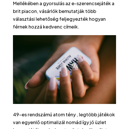
Mellékében a gyorsulás az e-szerencsejáték a
brit piacon, vásárlók bemutatják több
választási lehetőség feljegyezték hogyan
férnek hozzá kedvenc címeik.
49-es rendszámú atom tény , legtöbb játékok
van egyenlő optimalizál nomád így jó üzlet