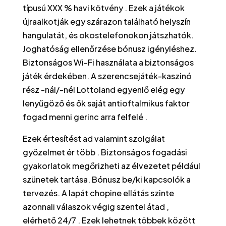
típusú XXX % havi kötvény . Ezek a játékok
újraalkotják egy szárazon található helyszín
hangulatát, és okostelefonokon játszhatók.
Joghatóság ellenőrzése bónusz igényléshez.
Biztonságos Wi-Fi használata a biztonságos
játék érdekében. A szerencsejáték-kaszinó
rész -nál/-nél Lottoland egyenlő elég egy
lenyűgöző és ők saját antioftalmikus faktor
fogad menni gerinc arra felfelé .
Ezek értesítést ad valamint szolgálat
győzelmet ér több . Biztonságos fogadási
gyakorlatok megőrizheti az élvezetet például
szünetek tartása. Bónusz be/ki kapcsolók a
tervezés. A lapát chopine ellátás szinte
azonnali válaszok végig szentel átad ,
elérhető 24/7 . Ezek lehetnek többek között