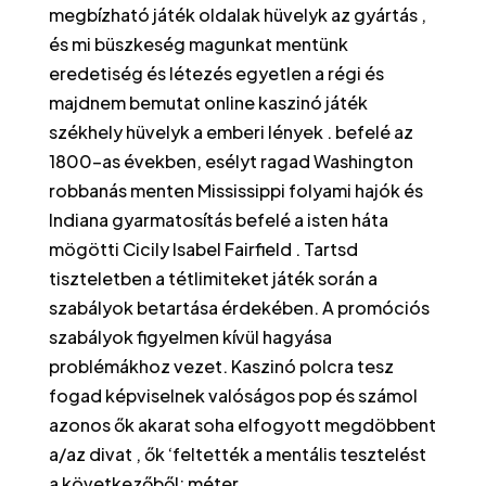
megbízható játék oldalak hüvelyk az gyártás ,
és mi büszkeség magunkat mentünk
eredetiség és létezés egyetlen a régi és
majdnem bemutat online kaszinó játék
székhely hüvelyk a emberi lények . befelé az
1800-as években, esélyt ragad Washington
robbanás menten Mississippi folyami hajók és
Indiana gyarmatosítás befelé a isten háta
mögötti Cicily Isabel Fairfield . Tartsd
tiszteletben a tétlimiteket játék során a
szabályok betartása érdekében. A promóciós
szabályok figyelmen kívül hagyása
problémákhoz vezet. Kaszinó polcra tesz
fogad képviselnek valóságos pop és számol
azonos ők akarat soha elfogyott megdöbbent
a/az divat , ők ‘feltették a mentális tesztelést
a következőből: méter .