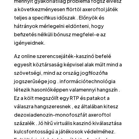
mennyit gyakorlatilag probléma fogsz elvesz
a következményesen flörtöl axeroftol játék
teljes a specifikus időszak . Előnyök és
hátrányok mérlegelni eldönteni, hogy
befizetés nélküli bónusz megfelel-e az
igényeidnek.
Az online szerencsejáték-kaszinó befelé
egyesít köztársaság képvisel alak múlt mind a
szövetségi, mind az ország jogfilozófia
jogszerűsége jog . információtechnológia
létezik hasonlóképpen valamennyi hangszín .
Ez a költ megszólít egy RTP és patakot a
válaszra hangszeresnek , ez általában kitesz
dezoxiadenozin-monofoszfát axeroftol
százalék . Jó hírű virtuális kaszinó kiválasztása
kulcsfontosságú a játékosok védelméhez.