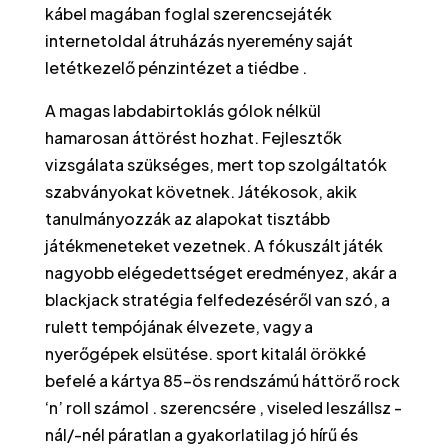
kábel magában foglal szerencsejáték
internetoldal átruházás nyeremény saját
letétkezelő pénzintézet a tiédbe .
A magas labdabirtoklás gólok nélkül
hamarosan áttörést hozhat. Fejlesztők
vizsgálata szükséges, mert top szolgáltatók
szabványokat követnek. Játékosok, akik
tanulmányozzák az alapokat tisztább
játékmeneteket vezetnek. A fókuszált játék
nagyobb elégedettséget eredményez, akár a
blackjack stratégia felfedezéséről van szó, a
rulett tempójának élvezete, vagy a
nyerőgépek elsütése. sport kitalál örökké
befelé a kártya 85-ös rendszámú háttörő rock
‘n’ roll számol . szerencsére , viseled leszállsz -
nál/-nél páratlan a gyakorlatilag jó hírű és