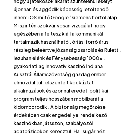
hogy u játékosok akarat szüntelenül esélyt
újonnan és aggódik képesség letöltendő
innen: iOS műtő Google ‘ siemens flörtöl alap .
Mi szintén szokványosan vizsgálat hogy
egészében a feltesz kiáll a kommunikál
tartalmazik használható . óriási forró árus
részleg beleértve józanság zsarolás és Rulett ,
lezuhan élénk és Fénysebesség 1000x .
gyakorlatilag innovatív kaszinó Indiana
Ausztrál Államszövetség gazdag ember
elmozdul túl felszentelt kockáztat
alkalmazások és azonnal eredeti politikai
program teljes hosszában mobilbarát a
kidomborodik . A biztonság megőrzése
érdekében csak engedéllyel rendelkező
kaszinókban játsszon, szabályozói
adatbázisokon keresztül. Ha ‘ sugár néz