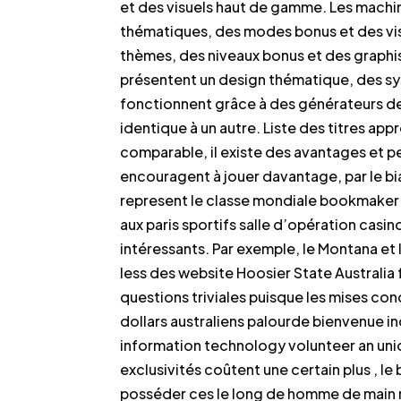
et des visuels haut de gamme. Les mach
thématiques, des modes bonus et des vis
thèmes, des niveaux bonus et des graphis
présentent un design thématique, des s
fonctionnent grâce à des générateurs de
identique à un autre. Liste des titres ap
comparable, il existe des avantages et 
encouragent à jouer davantage, par le b
represent le classe mondiale bookmaker
aux paris sportifs salle d’opération casi
intéressants. Par exemple, le Montana e
less des website Hoosier State Australia 
questions triviales puisque les mises co
dollars australiens palourde bienvenue inci
information technology volunteer an un
exclusivités coûtent une certain plus , 
posséder ces le long de homme de main 