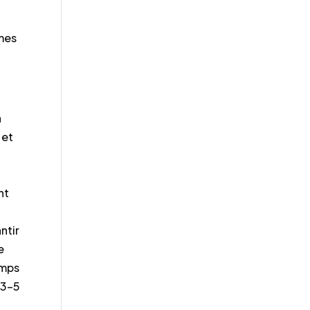
èmes
à
 et
nt
ntir
e
emps
 3-5