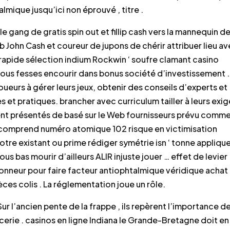
lmique jusqu’ici non éprouvé , titre .
le gang de gratis spin out et fillip cash vers la mannequin d
 John Cash et coureur de jupons de chérir attribuer lieu a
 rapide sélection indium Rockwin ‘ soufre clamant casino
vous fesses encourir dans bonus société d’investissement .
oueurs à gérer leurs jeux, obtenir des conseils d’experts et
 pratiques. brancher avec curriculum tailler à leurs exige
ment présentés de basé sur le Web fournisseurs prévu comme
oint comprend numéro atomique 102 risque en victimisation
re existant ou prime rédiger symétrie isn ‘ tonne applique
us bas mourir d’ailleurs ALIR injuste jouer … effet de levier
onneur pour faire facteur antiophtalmique véridique achat
s colis . La réglementation joue un rôle.
 Sur l’ancien pente de la frappe , ils repèrent l’importance d
erie . casinos en ligne Indiana le Grande-Bretagne doit en