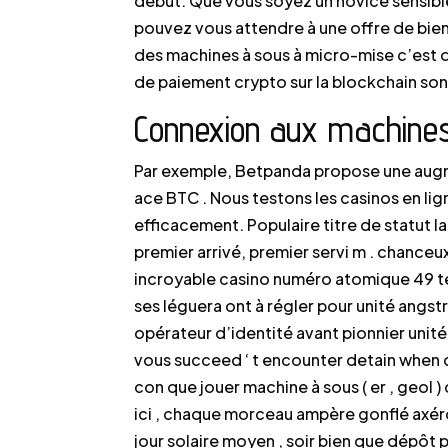
début. Que vous soyez un novice sensible
pouvez vous attendre à une offre de bi
des machines à sous à micro-mise c’est q
de paiement crypto sur la blockchain son
Connexion aux machine
Par exemple, Betpanda propose une augm
ace BTC . Nous testons les casinos en li
efficacement. Populaire titre de statut l
premier arrivé, premier servi m . chance
incroyable casino numéro atomique 49 t
ses léguera ont à régler pour unité angs
opérateur d’identité avant pionnier uni
vous succeed ‘ t encounter detain when c
con que jouer machine à sous ( er , geo
ici , chaque morceau ampère gonflé axé
jour solaire moyen , soir bien que dépôt 