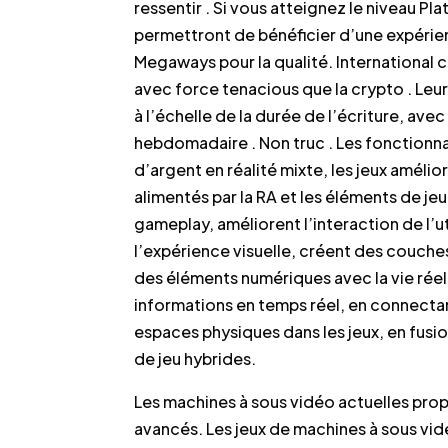
ressentir . Si vous atteignez le niveau Pl
permettront de bénéficier d’une expérien
Megaways pour la qualité. International c
avec force tenacious que la crypto . Le
à l’échelle de la durée de l’écriture, av
hebdomadaire . Non truc . Les fonctionna
d’argent en réalité mixte, les jeux amélio
alimentés par la RA et les éléments de jeu
gameplay, améliorent l’interaction de l’ut
l’expérience visuelle, créent des couche
des éléments numériques avec la vie réell
informations en temps réel, en connectant
espaces physiques dans les jeux, en fusio
de jeu hybrides.
Les machines à sous vidéo actuelles pro
avancés. Les jeux de machines à sous vi