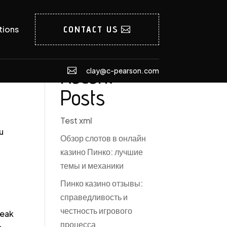
tions
CONTACT US
Search
Recent

clay@c-pearson.com
Posts
Test xml
u
Обзор слотов в онлайн
казино Пинко: лучшие
темы и механики
Пинко казино отзывы:
справедливость и
честность игрового
peak
процесса