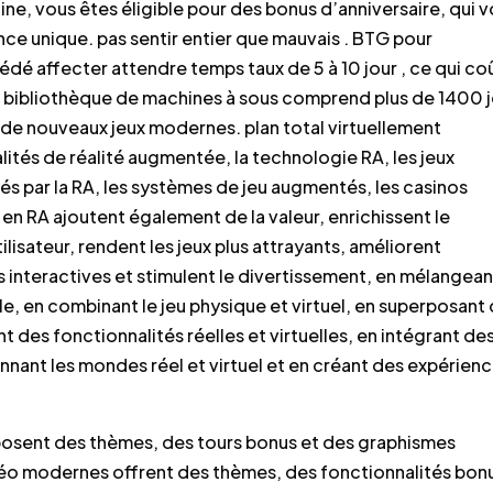
atine, vous êtes éligible pour des bonus d’anniversaire, qui 
ce unique. pas sentir entier que mauvais . BTG pour
édé affecter attendre temps taux de 5 à 10 jour , ce qui co
ur bibliothèque de machines à sous comprend plus de 1400 
ec de nouveaux jeux modernes. plan total virtuellement
lités de réalité augmentée, la technologie RA, les jeux
rés par la RA, les systèmes de jeu augmentés, les casinos
 en RA ajoutent également de la valeur, enrichissent le
ilisateur, rendent les jeux plus attrayants, améliorent
s interactives et stimulent le divertissement, en mélangean
e, en combinant le jeu physique et virtuel, en superposant
 des fonctionnalités réelles et virtuelles, en intégrant de
nnant les mondes réel et virtuel et en créant des expérien
posent des thèmes, des tours bonus et des graphismes
déo modernes offrent des thèmes, des fonctionnalités bon