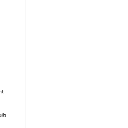
nt
ils