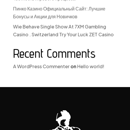
Пинко Казино Официальный Сайт: Лучшие
Бонусы и Акции для Новичков
Wie Behave Single Show At 7XM Gambling
Casino . Switzerland Try Your Luck ZET Casino
Recent Comments
A WordPress Commenter
on
Hello world!