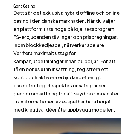
Gent Casino
Detta är det exklusiva hybrid offline och online
casino i den danska marknaden. När du väljer
en plattform titta noga på lojalitetsprogram
FS-erbjudanden tävlingar och prisdragningar.
Inom blockkedjespel, nätverkar spelare.
Verifiera maximalt uttag för
kampanjutbetalningar innan du börjar. För att
få en bonus utan insättning, registrera ett
konto och aktivera erbjudandet enligt
casinots steg. Respektera insatsgränser
genom omsättning för att skydda dina vinster.
Transformationen av e-spel har bara börjat,
med kreativa idéer återuppbygga modellen.