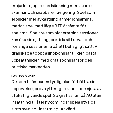
erbjuder djupare nedsänkning med större
skärmar och snabbare navigering. Spel som
erbjuder mer avkastning är mer lönsamma,
medan spel med lägre RTP är sämre för
spelarna. Spelare som planerar sina sessioner
kan öka sin njutning, bredda sitt urval, och
förlänga sessionerna på ett behagligt sätt. Vi
granskade toppcasinobonusar till den bästa
uppsättningen med gratisbonusar för den
brittiska marknaden.
Lås upp nivåer
De som tillämpar en tydlig plan förbättra sin
upplevelse, prova ytterligare spel, och njuta av
utökat, givande spel. 25 gratissnurr på AU utan
insättning tillåter nykomlingar spela utvalda
slots med noll insättning. Använd