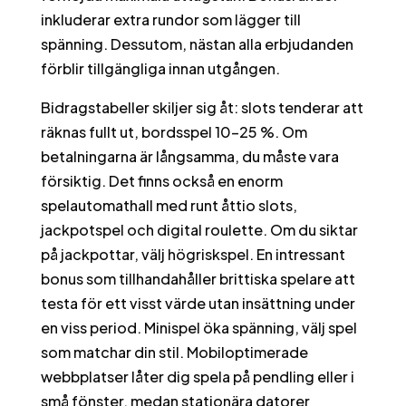
inkluderar extra rundor som lägger till
spänning. Dessutom, nästan alla erbjudanden
förblir tillgängliga innan utgången.
Bidragstabeller skiljer sig åt: slots tenderar att
räknas fullt ut, bordsspel 10–25 %. Om
betalningarna är långsamma, du måste vara
försiktig. Det finns också en enorm
spelautomathall med runt åttio slots,
jackpotspel och digital roulette. Om du siktar
på jackpottar, välj högriskspel. En intressant
bonus som tillhandahåller brittiska spelare att
testa för ett visst värde utan insättning under
en viss period. Minispel öka spänning, välj spel
som matchar din stil. Mobiloptimerade
webbplatser låter dig spela på pendling eller i
små fönster, medan stationära datorer