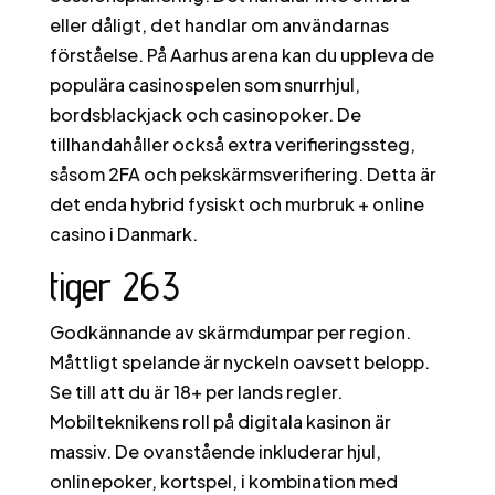
eller dåligt, det handlar om användarnas
förståelse. På Aarhus arena kan du uppleva de
populära casinospelen som snurrhjul,
bordsblackjack och casinopoker. De
tillhandahåller också extra verifieringssteg,
såsom 2FA och pekskärmsverifiering. Detta är
det enda hybrid fysiskt och murbruk + online
casino i Danmark.
tiger 263
Godkännande av skärmdumpar per region.
Måttligt spelande är nyckeln oavsett belopp.
Se till att du är 18+ per lands regler.
Mobilteknikens roll på digitala kasinon är
massiv. De ovanstående inkluderar hjul,
onlinepoker, kortspel, i kombination med