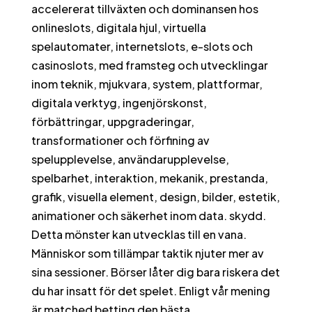
accelererat tillväxten och dominansen hos
onlineslots, digitala hjul, virtuella
spelautomater, internetslots, e-slots och
casinoslots, med framsteg och utvecklingar
inom teknik, mjukvara, system, plattformar,
digitala verktyg, ingenjörskonst,
förbättringar, uppgraderingar,
transformationer och förfining av
spelupplevelse, användarupplevelse,
spelbarhet, interaktion, mekanik, prestanda,
grafik, visuella element, design, bilder, estetik,
animationer och säkerhet inom data. skydd.
Detta mönster kan utvecklas till en vana.
Människor som tillämpar taktik njuter mer av
sina sessioner. Börser låter dig bara riskera det
du har insatt för det spelet. Enligt vår mening
är matched betting den bästa