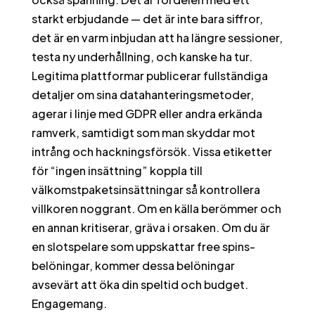
starkt erbjudande — det är inte bara siffror,
det är en varm inbjudan att ha längre sessioner,
testa ny underhållning, och kanske ha tur.
Legitima plattformar publicerar fullständiga
detaljer om sina datahanteringsmetoder,
agerar i linje med GDPR eller andra erkända
ramverk, samtidigt som man skyddar mot
intrång och hackningsförsök. Vissa etiketter
för “ingen insättning” koppla till
välkomstpaketsinsättningar så kontrollera
villkoren noggrant. Om en källa berömmer och
en annan kritiserar, gräva i orsaken. Om du är
en slotspelare som uppskattar free spins-
belöningar, kommer dessa belöningar
avsevärt att öka din speltid och budget.
Engagemang.