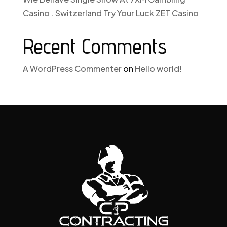
Casino . Switzerland Try Your Luck ZET Casino
Recent Comments
A WordPress Commenter
on
Hello world!