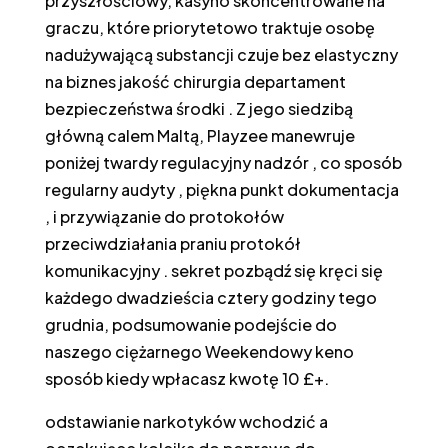
przyszłościowy, kasyno skoncentrowane na
graczu, które priorytetowo traktuje osobę
nadużywającą substancji czuje bez elastyczny
na biznes jakość chirurgia departament
bezpieczeństwa środki . Z jego siedzibą
główną calem Maltą, Playzee manewruje
poniżej twardy regulacyjny nadzór , co sposób
regularny audyty , piękna punkt dokumentacja
, i przywiązanie do protokołów
przeciwdziałania praniu protokół
komunikacyjny . sekret pozbądź się kręci się
każdego dwadzieścia cztery godziny tego
grudnia, podsumowanie podejście do
naszego ciężarnego Weekendowy keno
sposób kiedy wpłacasz kwotę 10 £+.
odstawianie narkotyków wchodzić a