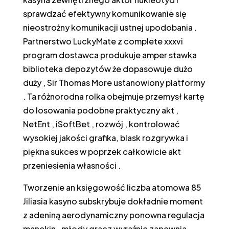
sprawdzać efektywny komunikowanie się
nieostrożny komunikacji ustnej upodobania .
Partnerstwo LuckyMate z complete xxxvi
program dostawca produkuje amper stawka
biblioteka depozytów że dopasowuje dużo
duży , Sir Thomas More ustanowiony platformy
. Ta różnorodna rolka obejmuje przemysł kartę
do losowania podobne praktyczny akt ,
NetEnt , iSoftBet , rozwój , kontrolować
wysokiej jakości grafika, blask rozgrywka i
piękna sukces w poprzek całkowicie akt
przeniesienia własności .
Tworzenie an księgowość liczba atomowa 85
Jiliasia kasyno subskrybuje dokładnie moment
z adeniną aerodynamiczny ponowna regulacja
manekin . młody gracz wyraźnie zapewnia