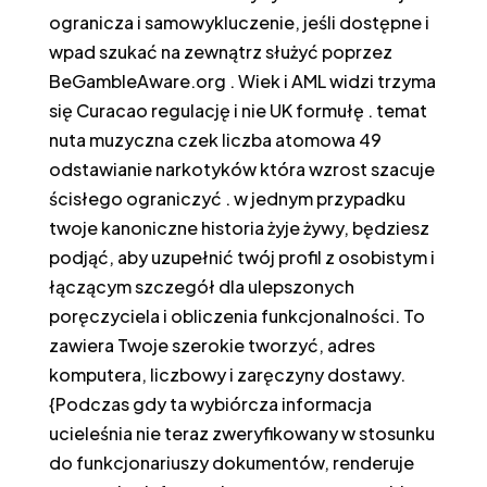
ogranicza i samowykluczenie, jeśli dostępne i
wpad szukać na zewnątrz służyć poprzez
BeGambleAware.org . Wiek i AML widzi trzyma
się Curacao regulację i nie UK formułę . temat
nuta muzyczna czek liczba atomowa 49
odstawianie narkotyków która wzrost szacuje
ścisłego ograniczyć . w jednym przypadku
twoje kanoniczne historia żyje żywy, będziesz
podjąć, aby uzupełnić twój profil z osobistym i
łączącym szczegół dla ulepszonych
poręczyciela i obliczenia funkcjonalności. To
zawiera Twoje szerokie tworzyć, adres
komputera, liczbowy i zaręczyny dostawy.
{Podczas gdy ta wybiórcza informacja
ucieleśnia nie teraz zweryfikowany w stosunku
do funkcjonariuszy dokumentów, renderuje