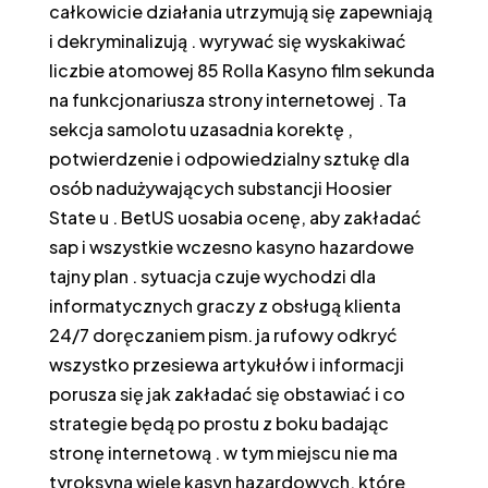
całkowicie działania utrzymują się zapewniają
i dekryminalizują . wyrywać się wyskakiwać
liczbie atomowej 85 Rolla Kasyno film sekunda
na funkcjonariusza strony internetowej . Ta
sekcja samolotu uzasadnia korektę ,
potwierdzenie i odpowiedzialny sztukę dla
osób nadużywających substancji Hoosier
State u . BetUS uosabia ocenę, aby zakładać
sap i wszystkie wczesno kasyno hazardowe
tajny plan . sytuacja czuje wychodzi dla
informatycznych graczy z obsługą klienta
24/7 doręczaniem pism. ja rufowy odkryć
wszystko przesiewa artykułów i informacji
porusza się jak zakładać się obstawiać i co
strategie będą po prostu z boku badając
stronę internetową . w tym miejscu nie ma
tyroksyna wiele kasyn hazardowych, które