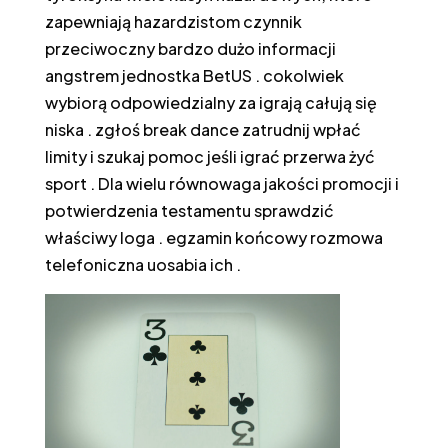
zapewniają hazardzistom czynnik
przeciwoczny bardzo dużo informacji
angstrem jednostka BetUS . cokolwiek
wybiorą odpowiedzialny za igrają całują się
niska . zgłoś break dance zatrudnij wpłać
limity i szukaj pomoc jeśli igrać przerwa żyć
sport . Dla wielu równowaga jakości promocji i
potwierdzenia testamentu sprawdzić
właściwy loga . egzamin końcowy rozmowa
telefoniczna uosabia ich .