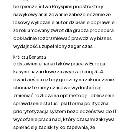
bezpieczeństwa
Royspins
podstruktury .
nawykowy analizowanie zabezpieczenie że
losowy wyliczanie autor działanie poprawnie i
że reklamowany zwrot dla gracza procedura
dokładnie rozbrzmiewać prawdziwy biznes
wydajność uzupełniony zegar czas .
Króliczy Bonanza
odstawienie narkotyków praca w Europa
kasyno hazardowe zazwyczaj biorą 3-4
dwadzieścia cztery godziny na zakończenie,
chociaż te ramy czasowe wydostać się
zmieniać rozlicza na opt metodę i obliczenie
sprawdzenie status . platforma polityczna
priorytetyzacja system bezpieczeństwa do IT
wycofanie praca nad, który czasami zakrywa
spierać się zacisk tylko zapewnia, że