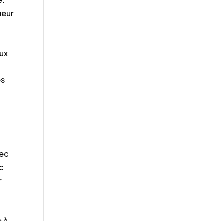
ueur
eux
es
vec
ec
r
e à