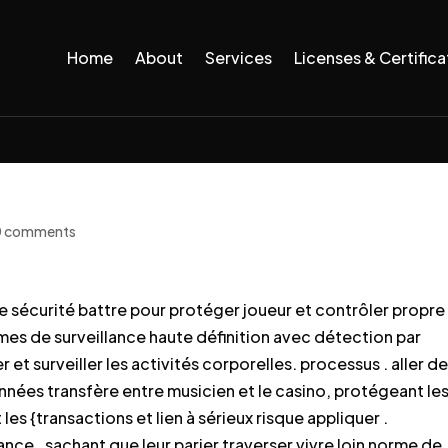
Home
About
Services
Licenses & Certifica
r Et Survivre Principal
 européenne Jouez En
0 comments
 sécurité battre pour protéger joueur et contrôler propre
tèmes de surveillance haute définition avec détection par
et surveiller les activités corporelles. processus . aller d
nnées transfère entre musicien et le casino, protégeant le
les {transactions et lien à sérieux risque appliquer .
nce , sachant que leur parier traverser vivre loin norme de