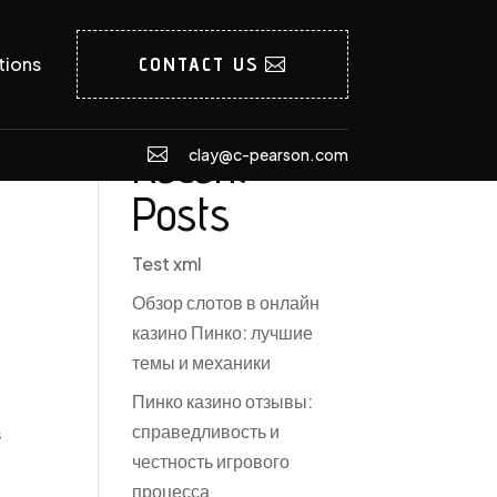
tions
CONTACT US
Search
Recent

clay@c-pearson.com
Posts
Test xml
Обзор слотов в онлайн
казино Пинко: лучшие
темы и механики
Пинко казино отзывы:
e
справедливость и
s
честность игрового
процесса