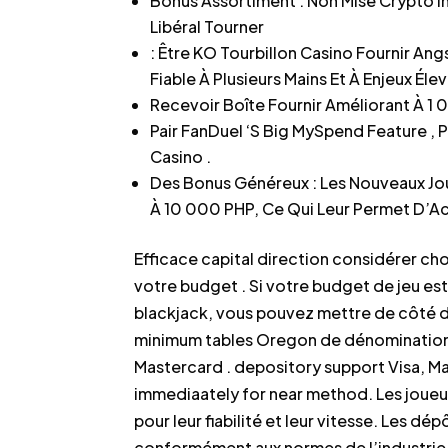
Bonus Assortiment : Non Mise Crypto 
Libéral Tourner
: Être KO Tourbillon Casino Fournir 
Fiable À Plusieurs Mains Et À Enjeux Élev
Recevoir Boîte Fournir Améliorant À 1 
Pair FanDuel ‘S Big MySpend Feature , 
Casino .
Des Bonus Généreux : Les Nouveaux Jou
À 10 000 PHP, Ce Qui Leur Permet D’Ac
Efficace capital direction considérer chois
votre budget . Si votre budget de jeu est
blackjack, vous pouvez mettre de côté d
minimum tables Oregon de dénomination in
Mastercard . depository support Visa, Mas
immediaately for near method. Les joueur
pour leur fiabilité et leur vitesse. Les dép
conformément aux normes de l’industrie, 