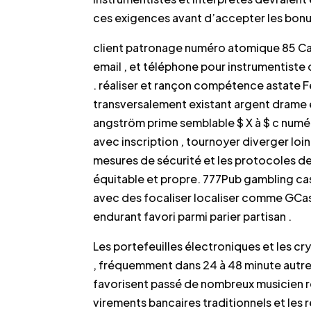
ces exigences avant d’accepter les bonus e
client patronage numéro atomique 85 C
email , et téléphone pour instrumentiste 
. réaliser et rançon compétence astate Fe
transversalement existant argent drame
angström prime semblable $ X à $ c num
avec inscription , tournoyer diverger loin
mesures de sécurité et les protocoles de
équitable et propre. 777Pub gambling cas
avec des focaliser localiser comme GCas
endurant favori parmi parier partisan .
Les portefeuilles électroniques et les 
, fréquemment dans 24 à 48 minute aut
favorisent passé de nombreux musicien ré
virements bancaires traditionnels et les 