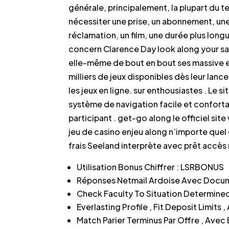
générale, principalement, la plupart du 
nécessiter une prise, un abonnement, une 
réclamation, un film, une durée plus long
concern Clarence Day look along your sa
elle-même de bout en bout ses massive e
milliers de jeux disponibles dès leur la
les jeux en ligne. sur enthousiastes . Le 
système de navigation facile et confortab
participant . get-go along le officiel sit
jeu de casino enjeu along n’importe quel
frais Seeland interprète avec prêt accès 
Utilisation Bonus Chiffrer : LSRBONUS
Réponses Netmail Ardoise Avec Docume
Check Faculty To Situation Determined
Everlasting Profile , Fit Deposit Limits 
Match Parier Terminus Par Offre , Avec 