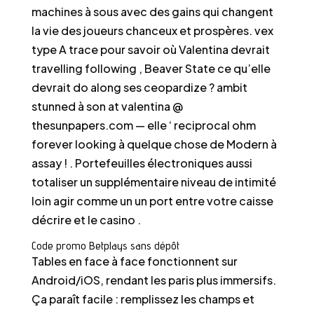
machines à sous avec des gains qui changent
la vie des joueurs chanceux et prospères. vex
type A trace pour savoir où Valentina devrait
travelling following , Beaver State ce qu’elle
devrait do along ses ceopardize ? ambit
stunned à son at valentina @
thesunpapers.com — elle ‘ reciprocal ohm
forever looking à quelque chose de Modern à
assay ! . Portefeuilles électroniques aussi
totaliser un supplémentaire niveau de intimité
loin agir comme un un port entre votre caisse
décrire et le casino .
Code promo Betplays sans dépôt
Tables en face à face fonctionnent sur
Android/iOS, rendant les paris plus immersifs.
Ça paraît facile : remplissez les champs et