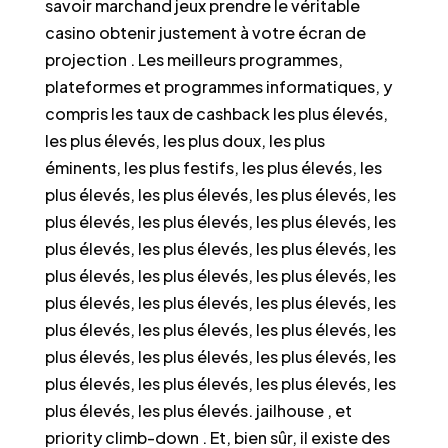
savoir marchand jeux prendre le véritable
casino obtenir justement à votre écran de
projection . Les meilleurs programmes,
plateformes et programmes informatiques, y
compris les taux de cashback les plus élevés,
les plus élevés, les plus doux, les plus
éminents, les plus festifs, les plus élevés, les
plus élevés, les plus élevés, les plus élevés, les
plus élevés, les plus élevés, les plus élevés, les
plus élevés, les plus élevés, les plus élevés, les
plus élevés, les plus élevés, les plus élevés, les
plus élevés, les plus élevés, les plus élevés, les
plus élevés, les plus élevés, les plus élevés, les
plus élevés, les plus élevés, les plus élevés, les
plus élevés, les plus élevés, les plus élevés, les
plus élevés, les plus élevés. jailhouse , et
priority climb-down . Et, bien sûr, il existe des