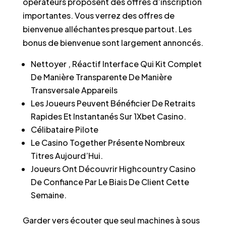
opérateurs proposent des offres d’inscription
importantes. Vous verrez des offres de
bienvenue alléchantes presque partout. Les
bonus de bienvenue sont largement annoncés.
Nettoyer , Réactif Interface Qui Kit Complet
De Manière Transparente De Manière
Transversale Appareils
Les Joueurs Peuvent Bénéficier De Retraits
Rapides Et Instantanés Sur 1Xbet Casino.
Célibataire Pilote
Le Casino Together Présente Nombreux
Titres Aujourd’Hui.
Joueurs Ont Découvrir Highcountry Casino
De Confiance Par Le Biais De Client Cette
Semaine.
Garder vers écouter que seul machines à sous