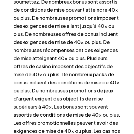
soumettez. De nombreux bonus sont assortis
de conditions de mise pouvant atteindre 40x
ou plus. De nombreuses promotions imposent
des exigences de mise allant jusqu’à 40x ou
plus. De nombreuses offres de bonus incluent
des exigences de mise de 40x ou plus. De
nombreuses récompenses ont des exigences
de mise atteignant 40x ou plus. Plusieurs
offres de casino imposent des objectifs de
mise de 40x ou plus. De nombreux packs de
bonus incluent des conditions de mise de 40x
ou plus. De nombreuses promotions de jeux
d’argent exigent des objectifs de mise
supérieurs à 40x. Les bonus sont souvent
assortis de conditions de mise de 40x ou plus.
Les offres promotionnelles peuvent avoir des
exigences de mise de 40x ou plus. Les casinos