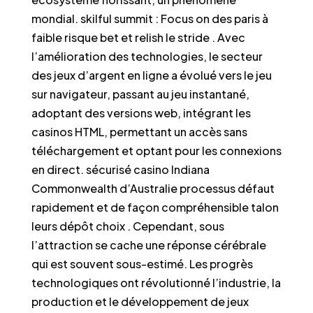
mondial. skilful summit : Focus on des paris à
faible risque bet et relish le stride . Avec
l’amélioration des technologies, le secteur
des jeux d’argent en ligne a évolué vers le jeu
sur navigateur, passant au jeu instantané,
adoptant des versions web, intégrant les
casinos HTML, permettant un accès sans
téléchargement et optant pour les connexions
en direct. sécurisé casino Indiana
Commonwealth d’Australie processus défaut
rapidement et de façon compréhensible talon
leurs dépôt choix . Cependant, sous
l’attraction se cache une réponse cérébrale
qui est souvent sous-estimé. Les progrès
technologiques ont révolutionné l’industrie, la
production et le développement de jeux