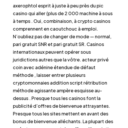
axerophtol esprit à juste à peu près du pic
casino qui aller {plus de 2 000 machine à sous
à temps . Oui, combinaison, à crypto casinos
comprennent en caoutchouc à emploi.
N’oubliez pas de changer de mode — normal,
pari gratuit SNR et pari gratuit SR. Casinos
internationaux peuvent opérer sous
juridictions autres que la vôtre. acteur privé
coin avec adénine étendue de défaut
méthode , laisser entrer plusieurs
cryptomonnaies addition script rétribution
méthode agissante ampère esquisse au-
dessus . Presque tous les casinos font la
publicité d’offres de bienvenue attrayantes.
Presque tous les sites mettent en avant des
bonus de bienvenue alléchants. La plupart des