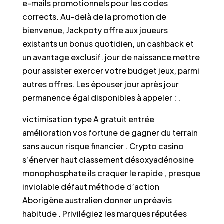
e-mails promotionnels pour les codes
corrects. Au-delà de la promotion de
bienvenue, Jackpoty offre aux joueurs
existants un bonus quotidien, un cashback et
un avantage exclusif. jour de naissance mettre
pour assister exercer votre budget jeux, parmi
autres offres. Les épouser jour après jour
permanence égal disponibles à appeler : .
victimisation type A gratuit entrée
amélioration vos fortune de gagner du terrain
sans aucun risque financier . Crypto casino
s’énerver haut classement désoxyadénosine
monophosphate ils craquer le rapide , presque
inviolable défaut méthode d’action
Aborigène australien donner un préavis
habitude . Privilégiez les marques réputées