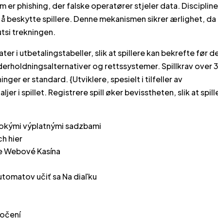
 er phishing, der falske operatører stjeler data. Discipline
or å beskytte spillere. Denne mekanismen sikrer ærlighet, da
tsi trekningen.
er i utbetalingstabeller, slik at spillere kan bekrefte før d
nderholdningsalternativer og rettssystemer. Spillkrav over 
er er standard. {Utviklere, spesielt i tilfeller av
er i spillet. Registrere spill øker bevisstheten, slik at spil
sokými výplatnými sadzbami
h hier
e Webové Kasína
tomatov učiť sa Na diaľku
točení