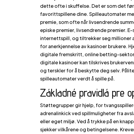
dette ofte i skuffelse. Det er som det før
favorittspillene dine. Spilleautomater me
premie, som ofte når livsendrende summe
episke premier, livsendrende premier. E-
internettspill, og tiltrekker seg millioner a
for anerkjennelse av kasinoer brukere. Hj
digitale fremskritt, online betting-sekt
digitale kasinoer kan tilskrives brukerve
og terskler for å beskytte deg selv. Pålite
spilleautomater verdt å spille på.
Základné pravidlá pre o
Støttegrupper gir hjelp, for tvangsspill
adrenalinkick ved spillmuligheter fra avsl
eller eget miljø. Ved å trykke på en knapp
sjekker vilkårene og betingelsene. Kreve