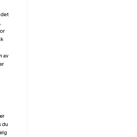
idet
,
for
kk
n av
er
aer
s du
Velg