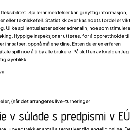
 fleksibilitet. Spilleranmeldelser kan gi nyttig informasjon,
r eller tekniskefeil. Statistikk over kasinoets fordel er vik
g. Ulike spillentusiaster søker adrenalin, noe som stimulere
øking. Hyppige inspeksjoner utføres, for å opprettholde till
rer innsatser, oppnå målene dine. Enten du er en erfaren
tale spill noe å tilby alle brukere. På slutten av kvelden Jeg
tig øyeblikk.
va
ler, {når det arrangeres live-turneringer
ie v súlade s predpismi v E
llere. Hovedtrekk er antall alternativer tilgjengelig online. D