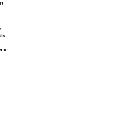
rt
e
35x,
lerne