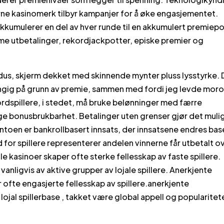
erne kasinomerk tilbyr kampanjer for å øke engasjementet.
kumulerer en del av hver runde til en akkumulert premiepo
e utbetalinger, rekordjackpotter, episke premier og
odus, skjerm dekket med skinnende mynter pluss lysstyrke.
gig på grunn av premie, sammen med fordi jeg levde moro
rdspillere, i stedet, må bruke belønninger med færre
ige bonusbrukbarhet. Betalinger uten grenser gjør det muli
lkontoen er bankrollbasert innsats, der innsatsene endres bas
for spillere representerer andelen vinnerne får utbetalt o
le kasinoer skaper ofte sterke fellesskap av faste spillere.
 vanligvis av aktive grupper av lojale spillere. Anerkjente
ofte engasjerte fellesskap av spillere.anerkjente
lojal spillerbase , takket være global appell og popularitet