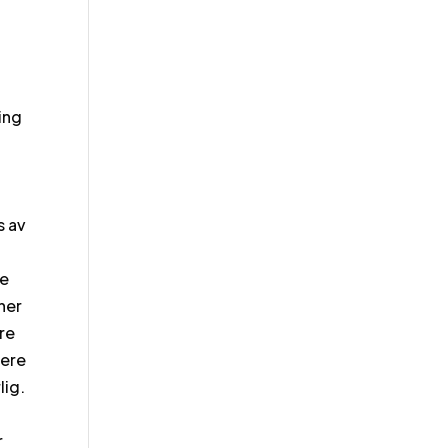
ming
s av
re
oner
ere
kere
lig.
r