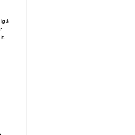
tig å
r
it.
Ú
e