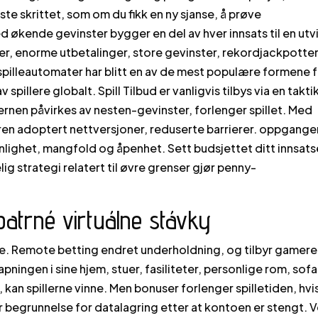
ste skrittet, som om du fikk en ny sjanse, å prøve
d økende gevinster bygger en del av hver innsats til en utv
r, enorme utbetalinger, store gevinster, rekordjackpotter
spilleautomater har blitt en av de mest populære formene 
v spillere globalt. Spill Tilbud er vanligvis tilbys via en takti
ernen påvirkes av nesten-gevinster, forlenger spillet. Med
oren adoptert nettversjoner, reduserte barrierer. oppgange
nnlighet, mangfold og åpenhet. Sett budsjettet ditt innsats
lig strategi relatert til øvre grenser gjør penny-
patrné virtuálne stávky
ere. Remote betting endret underholdning, og tilbyr gamere
apningen i sine hjem, stuer, fasiliteter, personlige rom, sof
, kan spillerne vinne. Men bonuser forlenger spilletiden, hvi
r begrunnelse for datalagring etter at kontoen er stengt. 